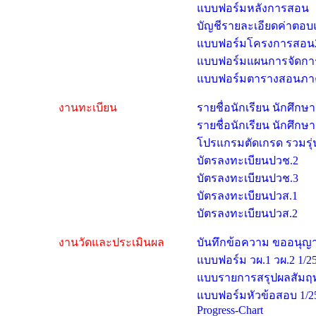
แบบฟอร์มหลังการสอน
บัญชีรายละเอียดค่าตอบแ
แบบฟอร์มโครงการสอน
แบบฟอร์มแผนการจัดกา
แบบฟอร์มตารางสอนภาคฤ
งานทะเบียน
รายชื่อนักเรียน นักศึกษ
รายชื่อนักเรียน นักศึกษ
โปรแกรมตัดเกรด รวมรุ่
บัตรลงทะเบียนปวช.2
บัตรลงทะเบียนปวช.3
บัตรลงทะเบียนปวส.1
บัตรลงทะเบียนปวส.2
งานวัดและประเมินผล
บันทึกข้อความ ขออนุญาตส
แบบฟอร์ม วผ.1 วผ.2 1/2
แบบรายการสรุปผลสัมฤทธ
แบบฟอร์มหัวข้อสอบ 1/2
Progress-Chart