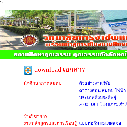
>
download เอกสาร
นักศึกษาภาคสมทบ
ตัวอย่างงานวิจัย
ตารางสอน สมทบ ไฟฟ้า-อ
ประเภทสิ่งประสิษฐ์
3000-0201 โปรแกรมสำเ
ฝ่ายวิชาการ
งานหลักสูตรและการเรียนรู้
แบบฟอร์มสอนชดเชย