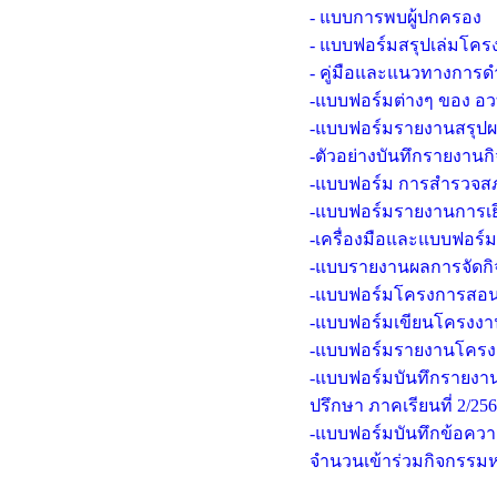
- แบบการพบผู้ปกครอง
- แบบฟอร์มสรุปเล่มโค
- คู่มือและแนวทางการ
-แบบฟอร์มต่างๆ ของ อ
-แบบฟอร์มรายงานสรุป
-ตัวอย่างบันทึกรายงาน
-แบบฟอร์ม การสำรวจสภาพ
-แบบฟอร์มรายงานการเยี
-เครื่องมือและแบบฟอร์มท
-แบบรายงานผลการจัดกิจ
-แบบฟอร์มโครงการสอน
-แบบฟอร์มเขียนโครงงาน
-แบบฟอร์มรายงานโคร
-แบบฟอร์มบันทึกรายงาน
ปรึกษา ภาคเรียนที่ 2/25
-แบบฟอร์มบันทึกข้อคว
จำนวนเข้าร่วมกิจกรรมหน