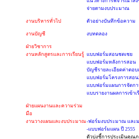
แนวทางการพิจารณาสิ่ง
จ่ายตามงบประมาณ
งานบริหารทั่วไป
ตัวอย่างบันทึกข้อความ
งานบัญชี
งบทดลอง
ฝ่ายวิชาการ
งานหลักสูตรและการเรียนรู้
แบบฟอร์มสอนชดเชย
แบบฟอร์มหลังการสอน
บัญชีรายละเอียดค่าตอบแ
แบบฟอร์มโครงการสอน
แบบฟอร์มแผนการจัดกา
แบบรายงานผลการเข้าเรี
ฝ่ายแผนงานและความร่วม
มือ
งานวางแผนและงบประมาณ
-ฟอร์มงบประมาณ และมา
-แบบฟอร์มแผน ปี 2555
ตัวบ่งชี้การประเมินคุ