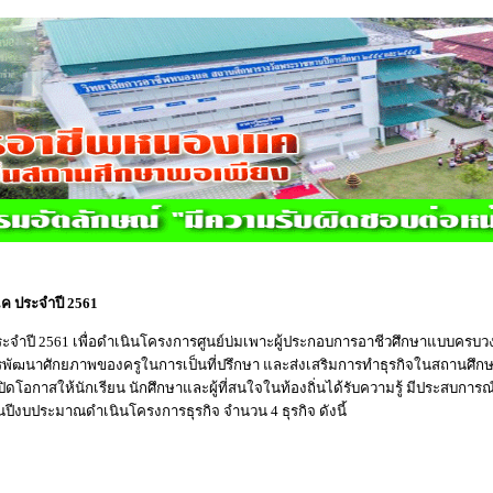
แค ประจำปี 2561
จำปี 2561 เพื่อดำเนินโครงการศูนย์บ่มเพาะผู้ประกอบการอาชีวศึกษาแบบคร
ัฒนาศักยภาพของครูในการเป็นที่ปรึกษา และส่งเสริมการทำธุรกิจในสถานศึกษา เพ
อเปิดโอกาสให้นักเรียน นักศึกษาและผู้ที่สนใจในท้องถิ่นได้รับความรู้ มีประส
ีงบประมาณดำเนินโครงการธุรกิจ จำนวน 4 ธุรกิจ ดังนี้