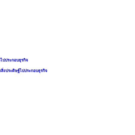
าไปประกอบธุรกิจ
สิ่งประดิษฐ์ไปประกอบธุรกิจ