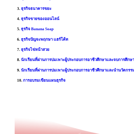
3.
ธุรกิจธนาคารขยะ
4.
ธุรกิจขายของออนไลน์
5.
ธุรกิจ Banana Soap
6.
ธุรกิจปัญจะพฤกษา แฮร์โค้ท
7.
ธุรกิจไข่หน้าสวย
8.
นักเรียนที่ผ่านการบ่มเพาะผู้ประกอบการอาชีวศึกษาและจบการศึกษ
9.
นักเรียนที่ผ่านการบ่มเพาะผู้ประกอบการอาชีวศึกษาและนำนวัตกรรม
10.
การอบรมเขียนแผนธุรกิจ