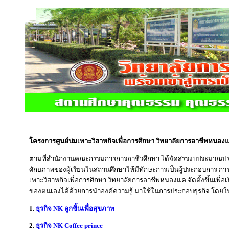
โครงการศูนย์บ่มเพาะวิสาหกิจเพื่อการศึกษา วิทยาลัยการอาชีพหนอง
ตามที่สำนักงานคณะกรรมการการอาชีวศึกษา ได้จัดสรรงบประมาณประ
ศักยภาพของผู้เรียนในสถานศึกษาให้มีทักษะการเป็นผู้ประกอบการ การพ
เพาะวิสาหกิจเพื่อการศึกษา วิทยาลัยการอาชีพหนองแค จัดตั้งขึ้นเพื่
ของตนเองได้ด้วยการนำองค์ความรู้ มาใช้ในการประกอบธุรกิจ โดยในป
1.
ธุรกิจ NK ลูกชิ้นเพื่อสุขภาพ
2.
ธุรกิจ NK Coffee prince