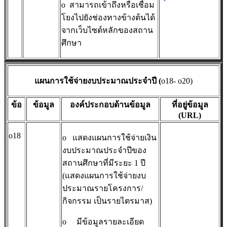
o
สามารถเข้าถึงหรือเชื่อม
โยงไปยังช่องทางข้างต้นได้
จากเว็บไซต์หลักของสถาน
ศึกษา
แผนการใช้จ่ายงบประมาณประจำปี (
o18- o20)
ข้อ
ข้อมูล
องค์ประกอบด้านข้อมูล
ที่อยู่ข้อมูล
(URL)
o18
o
แสดงแผนการใช้จ่ายเงิน
งบประมาณประจำปีของ
สถานศึกษาที่มีระยะ 1 ปี
(แสดงแผนการใช้จ่ายงบ
ประมาณรายโครงการ/
กิจกรรม เป็นรายไตรมาส)
o
มีข้อมูลรายละเอียด