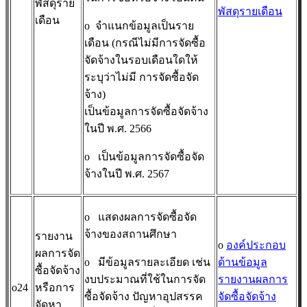
พัสดุราย
พัสดุรายเดือน
เดือน
o
จำแนกข้อมูลเป็นราย
เดือน (กรณีไม่มีการจัดซื้อ
จัดจ้างในรอบเดือนใดให้
ระบุว่าไม่มี การจัดซื้อจัด
จ้าง)
เป็นข้อมูลการจัดซื้อจัดจ้าง
ในปี พ.ศ. 2566
o
เป็นข้อมูลการจัดซื้อจัด
จ้างในปี พ.ศ. 2567
o
แสดงผลการจัดซื้อจัด
จ้างของสถานศึกษา
รายงาน
o
องค์ประกอบ
ผลการจัด
o
มีข้อมูลรายละเอียด เช่น
ด้านข้อมูล
ซื้อจัดจ้าง
งบประมาณที่ใช้ในการจัด
รายงานผลการ
o24
หรือการ
ซื้อจัดจ้าง ปัญหาอุปสรรค
จัดซื้อจัดจ้าง
จัดหา