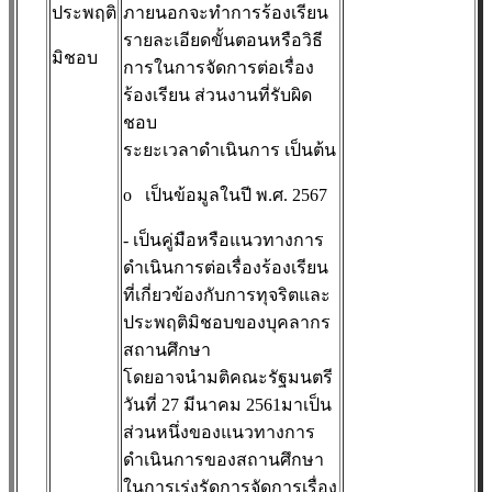
ประพฤติ
ภายนอกจะทำการร้องเรียน
รายละเอียดขั้นตอนหรือวิธี
มิชอบ
การในการจัดการต่อเรื่อง
ร้องเรียน ส่วนงานที่รับผิด
ชอบ
ระยะเวลาดำเนินการ เป็นต้น
o
เป็นข้อมูลในปี พ.ศ. 2567
- เป็นคู่มือหรือแนวทางการ
ดำเนินการต่อเรื่องร้องเรียน
ที่เกี่ยวข้องกับการทุจริตและ
ประพฤติมิชอบของบุคลากร
สถานศึกษา
โดยอาจนำมติคณะรัฐมนตรี
วันที่ 27 มีนาคม 2561มาเป็น
ส่วนหนึ่งของแนวทางการ
ดำเนินการของสถานศึกษา
ในการเร่งรัดการจัดการเรื่อง