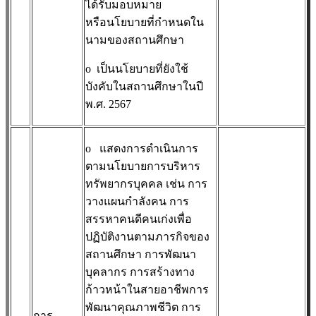
ได้รับมอบหมาย
หรือนโยบายที่กำหนดใน
นามของสถานศึกษา
o
เป็นนโยบายที่ยังใช้
บังคับในสถานศึกษาในปี
พ.ศ. 2567
o
แสดงการดำเนินการ
ตามนโยบายการบริหาร
ทรัพยากรบุคคล เช่น การ
วางแผนกำลังคน การ
สรรหาคนดีคนเก่งเพื่อ
ปฏิบัติงานตามภารกิจของ
สถานศึกษา การพัฒนา
บุคลากร การสร้างทาง
ก้าวหน้าในสายอาชีพการ
พัฒนาคุณภาพชีวิต การ
การ