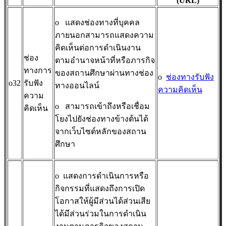
(URL)
o
แสดงช่องทางที่บุคคล
ภายนอกสามารถแสดงความ
คิดเห็นต่อการดำเนินงาน
ช่อง
ตามอำนาจหน้าที่หรือภารกิจ
ทางการ
ของสถานศึกษาผ่านทางช่อง
o
ช่องทางรับฟัง
o32
รับฟัง
ทางออนไลน์
ความคิดเห็น
ความ
o
สามารถเข้าถึงหรือเชื่อม
คิดเห็น
โยงไปยังช่องทางข้างต้นได้
จากเว็บไซต์หลักของสถาน
ศึกษา
o
แสดงการดำเนินการหรือ
กิจกรรมที่แสดงถึงการเปิด
โอกาสให้ผู้มีส่วนได้ส่วนเสีย
ได้มีส่วนร่วมในการดำเนิน