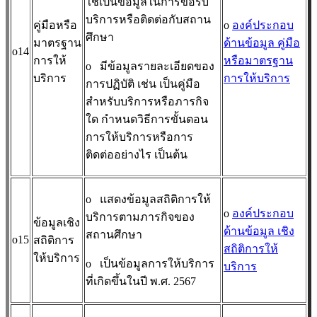
ใช้เป็นข้อมูลในการขอรับ
บริการหรือติดต่อกับสถาน
คู่มือหรือ
o
องค์ประกอบ
ศึกษา
มาตรฐาน
ด้านข้อมูล คู่มือ
o14
การให้
หรือมาตรฐาน
o
มีข้อมูลรายละเอียดของ
บริการ
การให้บริการ
การปฏิบัติ เช่น เป็นคู่มือ
สำหรับบริการหรือภารกิจ
ใด กำหนดวิธีการขั้นตอน
การให้บริการหรือการ
ติดต่ออย่างไร เป็นต้น
o
แสดงข้อมูลสถิติการให้
o
องค์ประกอบ
บริการตามภารกิจของ
ข้อมูลเชิง
ด้านข้อมูล เชิง
สถานศึกษา
o15
สถิติการ
สถิติการให้
ให้บริการ
o
เป็นข้อมูลการให้บริการ
บริการ
ที่เกิดขึ้นในปี พ.ศ. 2567