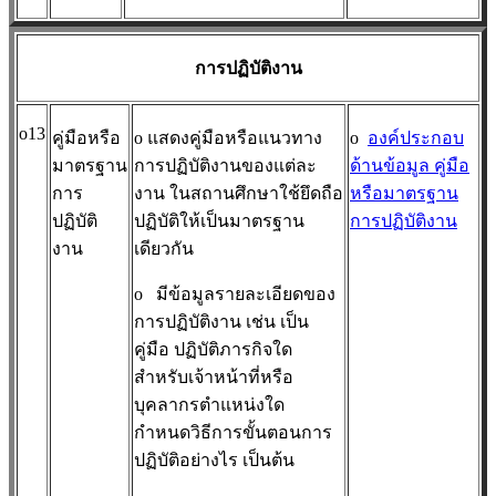
การปฏิบัติงาน
o13
คู่มือหรือ
o แสดงคู่มือหรือแนวทาง
o
องค์ประกอบ
มาตรฐาน
การปฏิบัติงานของแต่ละ
ด้านข้อมูล คู่มือ
การ
งาน ในสถานศึกษาใช้ยึดถือ
หรือมาตรฐาน
ปฏิบัติ
ปฏิบัติให้เป็นมาตรฐาน
การปฏิบัติงาน
งาน
เดียวกัน
o
มีข้อมูลรายละเอียดของ
การปฏิบัติงาน เช่น เป็น
คู่มือ ปฏิบัติภารกิจใด
สำหรับเจ้าหน้าที่หรือ
บุคลากรตำแหน่งใด
กำหนดวิธีการขั้นตอนการ
ปฏิบัติอย่างไร เป็นต้น