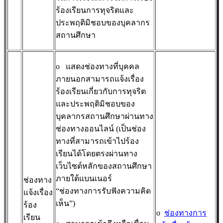
ร้องเรียนการทุจริตและ
ประพฤติมิชอบของบุคลากร
สถานศึกษา
o
แสดงช่องทางที่บุคคล
ภายนอกสามารถแจ้งเรื่อง
ร้องเรียนเกี่ยวกับการทุจริต
และประพฤติมิชอบของ
บุคลากรสถานศึกษาผ่านทาง
ช่องทางออนไลน์ (เป็นช่อง
ทางที่สามารถเข้าไปร้อง
เรียนได้โดยตรงผ่านทาง
เว็บไซต์หลักของสถานศึกษา
ภายใต้แบนเนอร์
ช่องทาง
“ช่องทางการรับฟังความคิด
แจ้งเรื่อง
เห็น”)
ร้อง
o
ช่องทางการ
เรียน