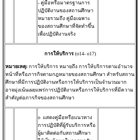
- คู่มือหรือมาตรฐานการ
ปฏิบัติงานของสถานศึกษา
หมายรวมถึง คู่มือเฉพาะ
ของสถานศึกษาที่จัดทำขึ้น
เพื่อปฏิบัติงานจริง
การให้บริการ
(o14- o17)
หมายเหตุ
:
การให้บริการ หมายถึง การให้บริการตามอำนาจ
หน้าที่หรือภารกิจตามกฎหมายของสถานศึกษา สำหรับสถาน
ศึกษาที่มีการปฏิบัติงานหรือการให้บริการเป็นจำนวนมาก
อาจมุ่งเน้นเผยแพร่การปฏิบัติงานหรือการให้บริการที่มีความ
สำคัญต่อภารกิจของสถานศึกษา
o
แสดงคู่มือหรือแนวทาง
การปฏิบัติที่ผู้รับบริการหรือ
ผู้มาติดต่อกับสถานศึกษา