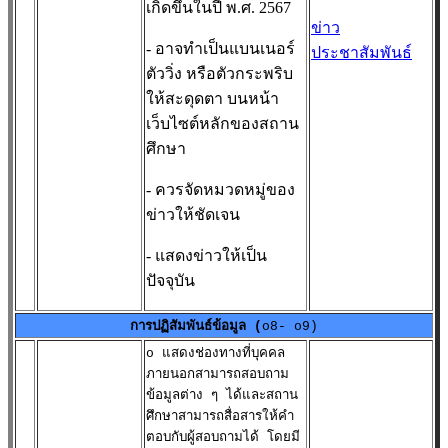
เกิดขึ้นในปี พ.ศ. 2567
ข่าว
- อาจทำเป็นแบนเนอร์
ประชาสัมพันธ์
ตัววิ่ง หรือตัวกระพริบ
ให้สะดุดตา บนหน้า
เว็บไซต์หลักของสถาน
ศึกษา
- ควรจัดหมวดหมู่ของ
ข่าวให้ชัดเจน
- แสดงข่าวให้เป็น
ปัจจุบัน
การปฏิสัมพันธ์ข้อมูล (
o8- o9)
o แสดงช่องทางที่บุคคล
ภายนอกสามารถสอบถาม
ข้อมูลต่าง ๆ ได้และสถาน
ศึกษาสามารถสื่อสารให้คำ
ตอบกับผู้สอบถามได้ โดยมี