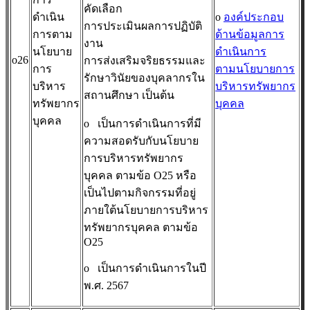
คัดเลือก
ดำเนิน
o
องค์ประกอบ
การประเมินผลการปฏิบัติ
การตาม
ด้านข้อมูลการ
งาน
นโยบาย
ดำเนินการ
o26
การส่งเสริมจริยธรรมและ
การ
ตามนโยบายการ
รักษาวินัยของบุคลากรใน
บริหาร
บริหารทรัพยากร
สถานศึกษา เป็นต้น
ทรัพยากร
บุคคล
บุคคล
o
เป็นการดำเนินการที่มี
ความสอดรับกับนโยบาย
การบริหารทรัพยากร
บุคคล ตามข้อ O25 หรือ
เป็นไปตามกิจกรรมที่อยู่
ภายใต้นโยบายการบริหาร
ทรัพยากรบุคคล ตามข้อ
O25
o
เป็นการดำเนินการในปี
พ.ศ. 2567