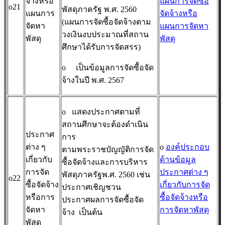
จ้างหรือ
แผนการจัดซื้อ
o21
พัสดุภาครัฐ พ.ศ. 2560
แผนการ
จัดจ้างหรือ
(แผนการจัดซื้อจัดจ้างตาม
จัดหา
แผนการจัดหา
วงเงินงบประมาณที่สถาน
พัสดุ
พัสดุ
ศึกษาได้รับการจัดสรร)
o
เป็นข้อมูลการจัดซื้อจัด
จ้างในปี พ.ศ. 2567
o
แสดงประกาศตามที่
สถานศึกษาจะต้องดำเนิน
ประกาศ
การ
ต่าง ๆ
o
องค์ประกอบ
ตามพระราชบัญญัติการจัด
เกี่ยวกับ
ด้านข้อมูล
ซื้อจัดจ้างและการบริหาร
การจัด
ประกาศต่าง ๆ
พัสดุภาครัฐพ.ศ. 2560 เช่น
o22
ซื้อจัดจ้าง
เกี่ยวกับการจัด
ประกาศเชิญชวน
หรือการ
ซื้อจัดจ้างหรือ
ประกาศผลการจัดซื้อจัด
จัดหา
การจัดหาพัสดุ
จ้าง เป็นต้น
พัสดุ